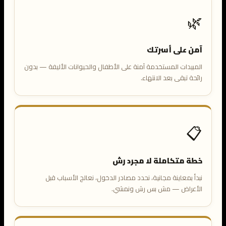
🌿
آمن على أسرتك
المبيدات المستخدمة آمنة على الأطفال والحيوانات الأليفة — بدون
رائحة تبقى بعد الانتهاء.
📋
خطة متكاملة لا مجرد رش
نبدأ بمعاينة مجانية، نحدد مصادر الدخول، نعالج الأسباب قبل
الأعراض — مش بس رش ونمشي.