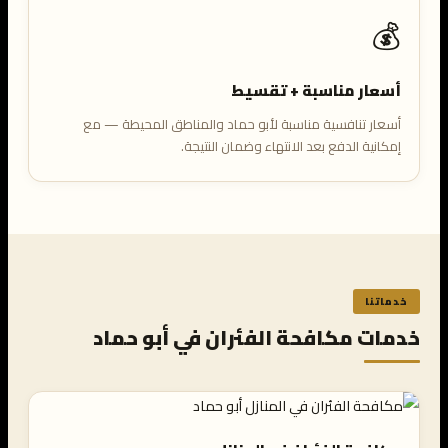
💰
أسعار مناسبة + تقسيط
أسعار تنافسية مناسبة لأبو حماد والمناطق المحيطة — مع
إمكانية الدفع بعد الانتهاء وضمان النتيجة.
خدماتنا
خدمات مكافحة الفئران في أبو حماد