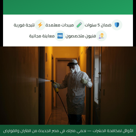
ضمان 5 سنوات
مبيدات معتمدة
نتيجة فورية
فنيون متخصصون
معاينة مجانية
الأوائل لمكافحة الحشرات — نحمي منزلك في مصر الجديدة من الفئران والقوارض