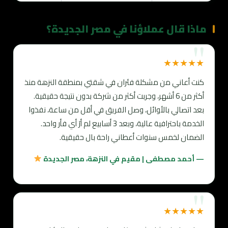
ماذا قال عملاؤنا في مصر الجديدة؟
★★★★★
كنت أعاني من مشكلة فئران في شقتي بمنطقة النزهة منذ
أكثر من 6 أشهر، وجربت أكثر من شركة بدون نتيجة حقيقية.
بعد اتصالي بالأوائل، وصل الفريق في أقل من ساعة، نفذوا
الخدمة باحترافية عالية، وبعد 3 أسابيع لم أرَ أي فأر واحد.
الضمان لخمس سنوات أعطاني راحة بال حقيقية.
— أحمد مصطفى | مقيم في النزهة، مصر الجديدة
★★★★★