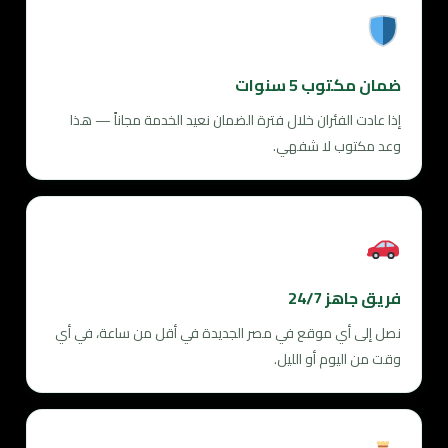
ضمان مكتوب 5 سنوات
إذا عادت الفئران خلال فترة الضمان نعيد الخدمة مجاناً — هذا
وعد مكتوب لا شفهي.
فريق جاهز 24/7
نصل إلى أي موقع في مصر الجديدة في أقل من ساعة، في أي
وقت من اليوم أو الليل.