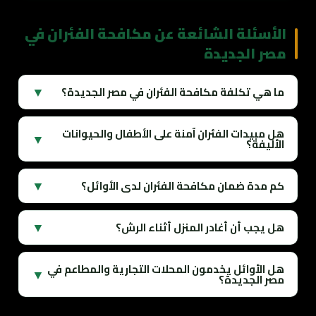
الأسئلة الشائعة عن مكافحة الفئران في
مصر الجديدة
▼
ما هي تكلفة مكافحة الفئران في مصر الجديدة؟
هل مبيدات الفئران آمنة على الأطفال والحيوانات
▼
الأليفة؟
▼
كم مدة ضمان مكافحة الفئران لدى الأوائل؟
▼
هل يجب أن أغادر المنزل أثناء الرش؟
هل الأوائل يخدمون المحلات التجارية والمطاعم في
▼
مصر الجديدة؟