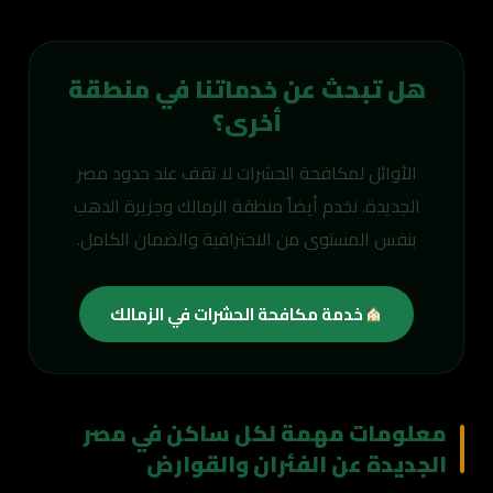
هل تبحث عن خدماتنا في منطقة
أخرى؟
الأوائل لمكافحة الحشرات لا تقف عند حدود مصر
الجديدة. نخدم أيضاً منطقة الزمالك وجزيرة الدهب
بنفس المستوى من الاحترافية والضمان الكامل.
خدمة مكافحة الحشرات في الزمالك
معلومات مهمة لكل ساكن في مصر
الجديدة عن الفئران والقوارض