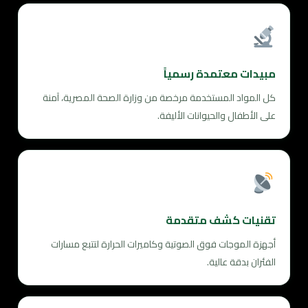
مبيدات معتمدة رسمياً
كل المواد المستخدمة مرخصة من وزارة الصحة المصرية، آمنة
على الأطفال والحيوانات الأليفة.
تقنيات كشف متقدمة
أجهزة الموجات فوق الصوتية وكاميرات الحرارة لتتبع مسارات
الفئران بدقة عالية.