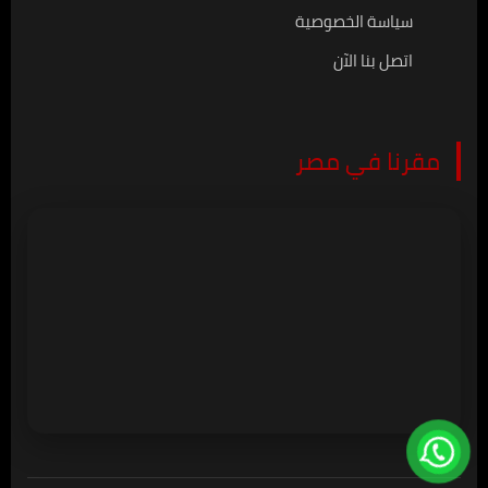
سياسة الخصوصية
اتصل بنا الآن
مقرنا في مصر