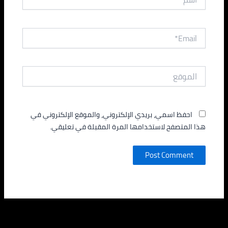
Email*
الموقع
احفظ اسمي، بريدي الإلكتروني، والموقع الإلكتروني في
هذا المتصفح لاستخدامها المرة المقبلة في تعليقي.