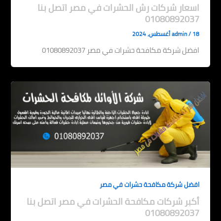
اسعار شركات رش الحشرات في مصر اتصل بنا
01080892037
18 أغسطس، 2024
/
admin
افضل شركة مكافحة حشرات في مصر 01080892037
افضل شركة مكافحة حشرات في مصر
أكبر شركات مكافحة الحشرات في مصر اتصل بنا
01080892037