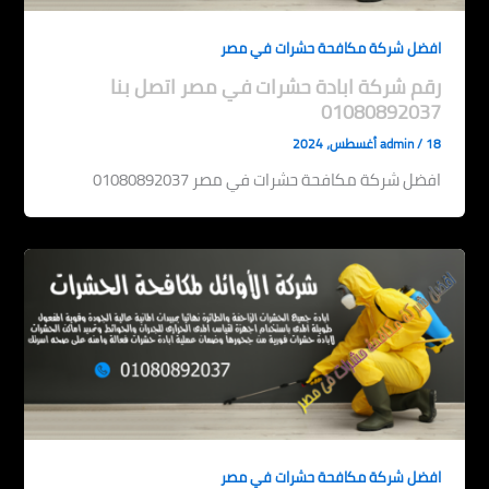
افضل شركة مكافحة حشرات في مصر
رقم شركة ابادة حشرات في مصر اتصل بنا
01080892037
18 أغسطس، 2024
/
admin
افضل شركة مكافحة حشرات في مصر 01080892037
افضل شركة مكافحة حشرات في مصر