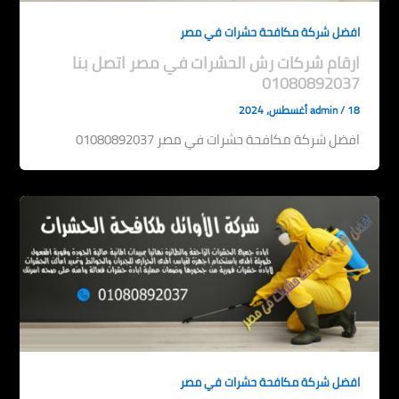
افضل شركة مكافحة حشرات في مصر
ارقام شركات رش الحشرات في مصر اتصل بنا
01080892037
18 أغسطس، 2024
/
admin
افضل شركة مكافحة حشرات في مصر 01080892037
افضل شركة مكافحة حشرات في مصر