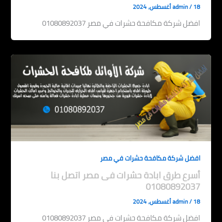
18 أغسطس، 2024
/
admin
افضل شركة مكافحة حشرات في مصر 01080892037
افضل شركة مكافحة حشرات في مصر
أسرع طرق ابادة حشرات فى مصر اتصل بنا
01080892037
18 أغسطس، 2024
/
admin
افضل شركة مكافحة حشرات في مصر 01080892037