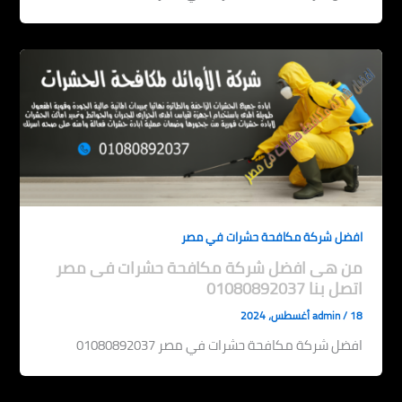
افضل شركة مكافحة حشرات في مصر
من هى افضل شركة مكافحة حشرات فى مصر
اتصل بنا 01080892037
18 أغسطس، 2024
/
admin
افضل شركة مكافحة حشرات في مصر 01080892037