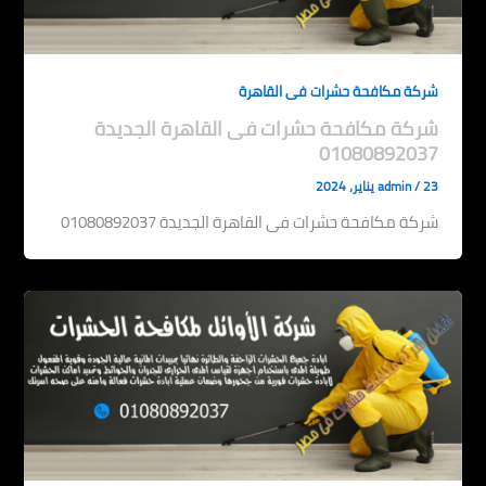
شركة مكافحة حشرات فى القاهرة
شركة مكافحة حشرات فى القاهرة الجديدة
01080892037
23 يناير، 2024
/
admin
شركة مكافحة حشرات فى القاهرة الجديدة 01080892037