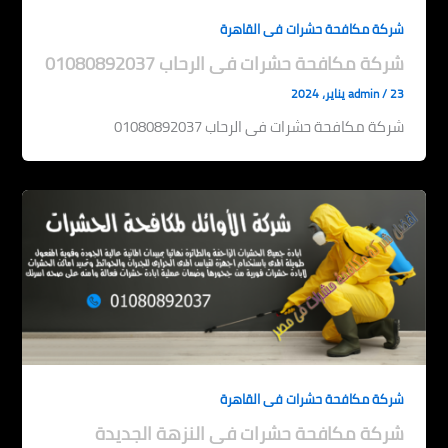
شركة مكافحة حشرات فى القاهرة
شركة مكافحة حشرات فى الرحاب 01080892037
23 يناير، 2024
/
admin
شركة مكافحة حشرات فى الرحاب 01080892037
شركة مكافحة حشرات فى القاهرة
شركة مكافحة حشرات فى النزهة الجديدة