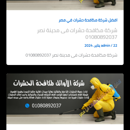
افضل شركة مكافحة حشرات في مصر
شركة مكافحة حشرات فى مدينة نصر
01080892037
22 يناير، 2024
/
admin
شركة مكافحة حشرات فى مدينة نصر 01080892037