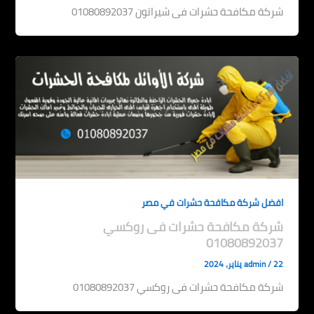
شركة مكافحة حشرات فى شيراتون 01080892037
افضل شركة مكافحة حشرات في مصر
شركة مكافحة حشرات فى روكسي
01080892037
22 يناير، 2024
/
admin
شركة مكافحة حشرات فى روكسي 01080892037